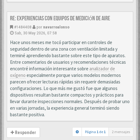
Re: Experiencias con equipos de medición de aire
#1484408
por
navarroalonso
Sab, 30 May 2026, 07:58
Hace unos meses me tocó participar en controles de
seguridad dentro de una zona con ventilación limitada y
terminé aprendiendo bastante sobre este tipo de aparatos.
Entre comentarios de usuarios y recomendaciones técnicas
encontré información interesante sobre
analizador de
oxígeno
especialmente porque varios modelos modernos
parecen ofrecer lecturas rápidas sin requerir demasiadas
configuraciones. Lo que más me gustó fue que algunos
dispositivos resultan bastante compactos y prácticos para
llevar durante inspecciones normales. Después de probar uno
en varias jornadas, la experiencia general terminó siendo
bastante positiva.
Página
1
de
1
2 mensajes
Responder