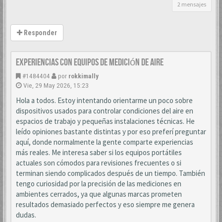
2 mensajes
Responder
Experiencias con equipos de medición de aire
#1484404
por
rokkimally
Vie, 29 May 2026, 15:23
Hola a todos. Estoy intentando orientarme un poco sobre
dispositivos usados para controlar condiciones del aire en
espacios de trabajo y pequeñas instalaciones técnicas. He
leído opiniones bastante distintas y por eso preferí preguntar
aquí, donde normalmente la gente comparte experiencias
más reales. Me interesa saber si los equipos portátiles
actuales son cómodos para revisiones frecuentes o si
terminan siendo complicados después de un tiempo. También
tengo curiosidad por la precisión de las mediciones en
ambientes cerrados, ya que algunas marcas prometen
resultados demasiado perfectos y eso siempre me genera
dudas.