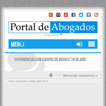
Un Sitio de Ley
MENÚ
EXPERIENCIAS CON EQUIPOS DE MEDICIÓN DE AIRE
Bienvenido,
Anonymous
Fecha actual Dom, 09 Ago 2026, 04:26