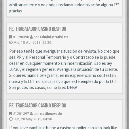
arbitrariamente y no podes reclamar indemnización alguna ???
gracias
Re: TRABAJADOR CASINO DESPIDO
#1198390
por
administrativista
Mié, 18 Abr 2018, 22:20
Por eso tenés que averiguar situación de revista. No creo que
sea PP y al Personal Temporario y o Contratado se lo puede
cesar en cualquier momento sin indemnización. Eso es ley
10430 , el regimen general. Averigua la situación de tu cliente.
Si queres mandá telegrama, en mi experiencia no contestan
nunca y la LCT no aplica, salvo que esté empleado por la LCT.
Son pocos los casos, como la ex DEBA
Re: TRABAJADOR CASINO DESPIDO
#1201397
por
matthewwade
Lun, 28 May 2018, 04:30
If you love gambling,being a casino supplier can also look like