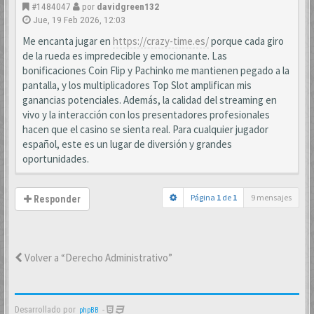
#1484047
por
davidgreen132
Jue, 19 Feb 2026, 12:03
Me encanta jugar en
https://crazy-time.es/
porque cada giro
de la rueda es impredecible y emocionante. Las
bonificaciones Coin Flip y Pachinko me mantienen pegado a la
pantalla, y los multiplicadores Top Slot amplifican mis
ganancias potenciales. Además, la calidad del streaming en
vivo y la interacción con los presentadores profesionales
hacen que el casino se sienta real. Para cualquier jugador
español, este es un lugar de diversión y grandes
oportunidades.
Página
1
de
1
9 mensajes
Responder
Volver a “Derecho Administrativo”
Desarrollado por
-
phpBB