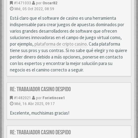
#1471033
por
Oscar82
Mié, 05 Oct 2022, 08:59
Está claro que el software de casino es una herramienta
indispensable para crear juegos de apuestas dominados por
varios grandes desarrolladores de software que ofrecen
soluciones innovadoras en el campo de juego virtual como,
por ejemplo,
plataforma de cripto casino
. Cada plataforma
tiene sus pros y sus contras. Si no sabe qué elegir y no quiere
perder dinero debido a más opciones, ponerse en contacto
con los expertos y encontrar la mejor solución para su
negocio es el camino correcto a seguir.
Re: TRABAJADOR CASINO DESPIDO
#1482021
por
Forietincee1
Mié, 16 Abr 2025, 09:17
Excelente, muchisimas gracias!
Re: TRABAJADOR CASINO DESPIDO