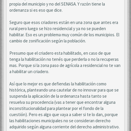
propia del municipio y no del SENASA. Y razón tiene la
ordenanza si es eso que dice.
Seguro que esos criadores están en una zona que antes era
rural pero luego se hizo residencial y ya no se pueden
habilitar. Eso es un problema muy común de los municipios. El
cambio de zonificación según la población.
Presumo que el criadero esta habilitado, en caso de que
tenga la habilitación no tenés que perderla o no la recuperas
mas. Porque si la zona paso de agrícola a residencial no te van
a habilitar un criadero.
Así que lo mejor es que defiendas la habilitación como
histórica, planteando una cautelar de no innovar para que se
suspenda la aplicación de la ordenanza hasta tanto se
resuelva su procedencia (vas a tener que encontrar alguna
inconstitucionalidad para plantear por el fondo de la
cuestión). Pero es algo que vaya a saber si te lo dan, porque
las habilitaciones municipales no se consideran derecho
adquirido según alguna corriente del derecho administrativo.