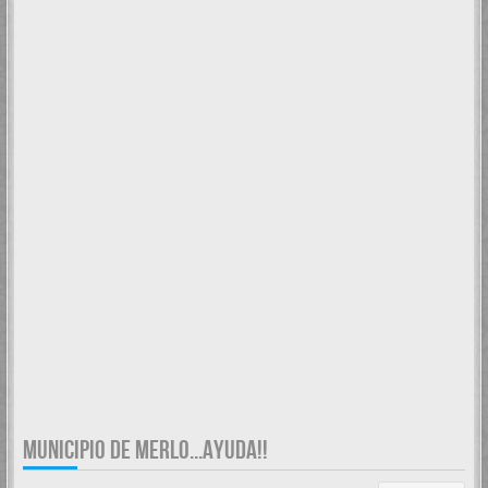
MUNICIPIO DE MERLO...AYUDA!!