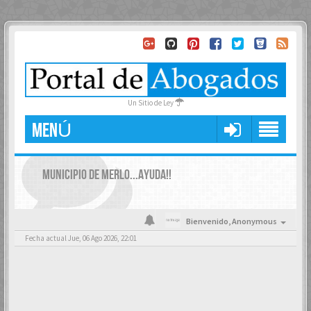
Un Sitio de Ley
MENÚ
MUNICIPIO DE MERLO...AYUDA!!
Bienvenido,
Anonymous
Fecha actual Jue, 06 Ago 2026, 22:01