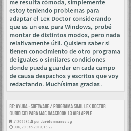
me resulta cómoda, simplemente
estoy teniendo problemas para
adaptar el Lex Doctor considerando
que es un exe. para Windows, probé
montar de distintos modos, pero nada
relativamente útil. Quisiera saber si
tienen conocimiento de otro programa
de iguales o similares condiciones
donde pueda guardar en cada campo
de causa despachos y escritos que voy
redactando. Muchísimas gracias .
Re: AYUDA - SOFTWARE / PROGRAMA SIMIL LEX DOCTOR
(JURIDICO) PARA MAC (MACBOOK 13 AIR) APPLE
#1209582
por
davidemmanuelag
Jue, 20 Sep 2018, 15:29