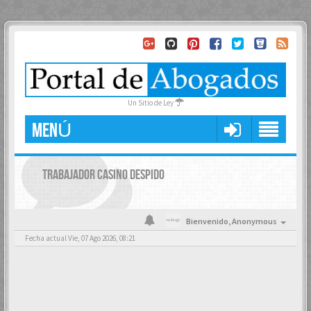
Un Sitio de Ley
MENÚ
TRABAJADOR CASINO DESPIDO
Bienvenido,
Anonymous
Fecha actual Vie, 07 Ago 2026, 08:21