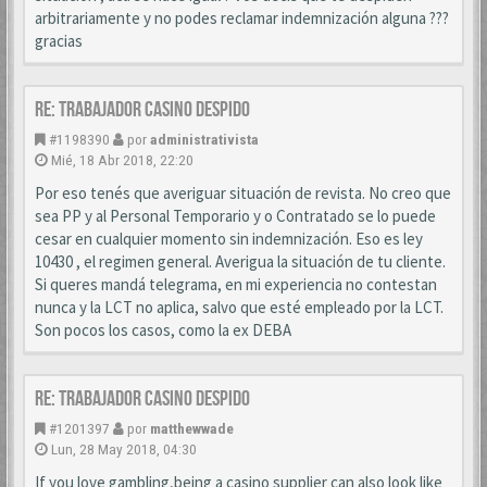
arbitrariamente y no podes reclamar indemnización alguna ???
gracias
Re: TRABAJADOR CASINO DESPIDO
#1198390
por
administrativista
Mié, 18 Abr 2018, 22:20
Por eso tenés que averiguar situación de revista. No creo que
sea PP y al Personal Temporario y o Contratado se lo puede
cesar en cualquier momento sin indemnización. Eso es ley
10430 , el regimen general. Averigua la situación de tu cliente.
Si queres mandá telegrama, en mi experiencia no contestan
nunca y la LCT no aplica, salvo que esté empleado por la LCT.
Son pocos los casos, como la ex DEBA
Re: TRABAJADOR CASINO DESPIDO
#1201397
por
matthewwade
Lun, 28 May 2018, 04:30
If you love gambling,being a casino supplier can also look like