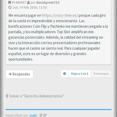
#1484047
por
davidgreen132
Jue, 19 Feb 2026, 12:03
Me encanta jugar en
https://crazy-time.es/
porque cada giro
de la rueda es impredecible y emocionante. Las
bonificaciones Coin Flip y Pachinko me mantienen pegado a la
pantalla, y los multiplicadores Top Slot amplifican mis
ganancias potenciales. Además, la calidad del streaming en
vivo y la interacción con los presentadores profesionales
hacen que el casino se sienta real. Para cualquier jugador
español, este es un lugar de diversión y grandes
oportunidades.
Página
1
de
1
9 mensajes
Responder
Volver a “Derecho Administrativo”
Desarrollado por
-
phpBB