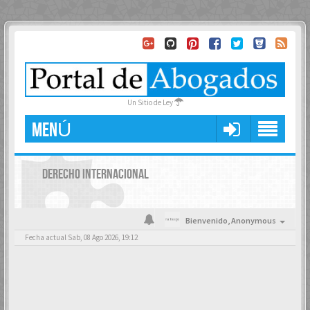
Un Sitio de Ley
MENÚ
DERECHO INTERNACIONAL
Bienvenido,
Anonymous
Fecha actual Sab, 08 Ago 2026, 19:12