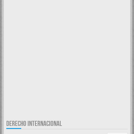
DERECHO INTERNACIONAL