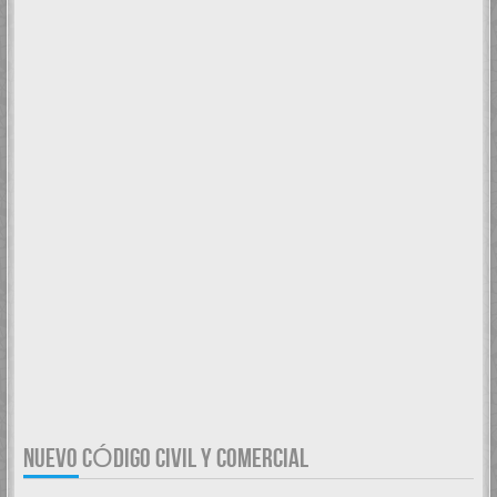
NUEVO CÓDIGO CIVIL Y COMERCIAL