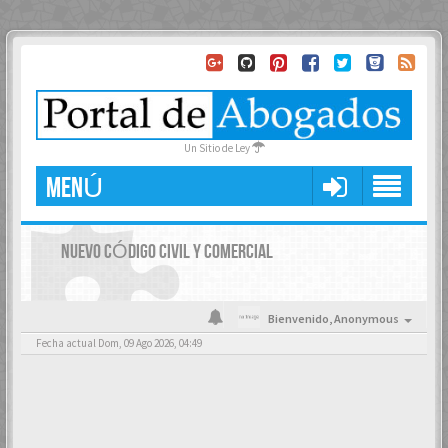
Un Sitio de Ley
MENÚ
NUEVO CÓDIGO CIVIL Y COMERCIAL
Bienvenido,
Anonymous
Fecha actual Dom, 09 Ago 2026, 04:49