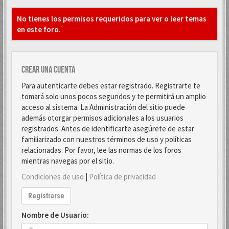
No tienes los permisos requeridos para ver o leer temas
en este foro.
Crear una cuenta
Para autenticarte debes estar registrado. Registrarte te
tomará solo unos pocos segundos y te permitirá un amplio
acceso al sistema. La Administración del sitio puede
además otorgar permisos adicionales a los usuarios
registrados. Antes de identificarte asegúrete de estar
familiarizado con nuestros términos de uso y políticas
relacionadas. Por favor, lee las normas de los foros
mientras navegas por el sitio.
Condiciones de uso
|
Política de privacidad
Registrarse
Nombre de Usuario: