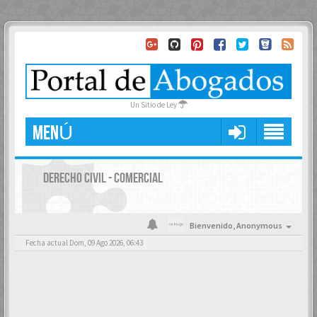
Un Sitio de Ley
MENÚ
DERECHO CIVIL - COMERCIAL
Bienvenido,
Anonymous
Fecha actual Dom, 09 Ago 2026, 06:43