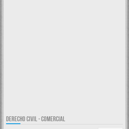
DERECHO CIVIL - COMERCIAL