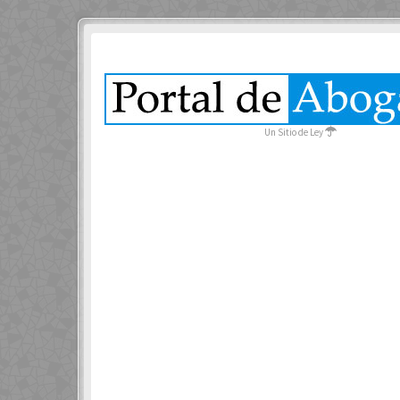
Un Sitio de Ley