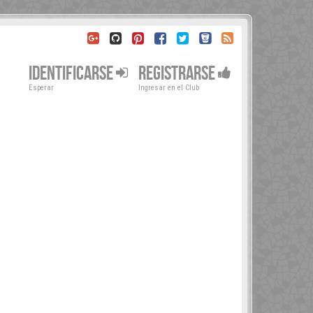
IDENTIFICARSE
REGISTRARSE
Esperar
Ingresar en el Club