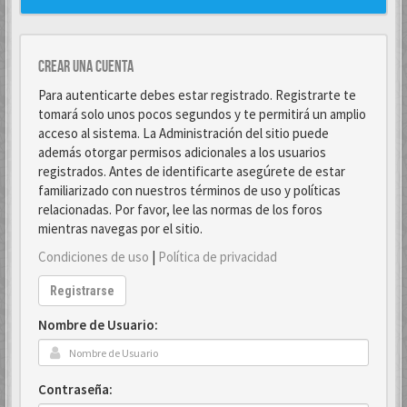
Crear una cuenta
Para autenticarte debes estar registrado. Registrarte te
tomará solo unos pocos segundos y te permitirá un amplio
acceso al sistema. La Administración del sitio puede
además otorgar permisos adicionales a los usuarios
registrados. Antes de identificarte asegúrete de estar
familiarizado con nuestros términos de uso y políticas
relacionadas. Por favor, lee las normas de los foros
mientras navegas por el sitio.
Condiciones de uso
|
Política de privacidad
Registrarse
Nombre de Usuario:
Contraseña: