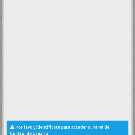
Por favor, identifícate para acceder al Panel de
Control de Usuario