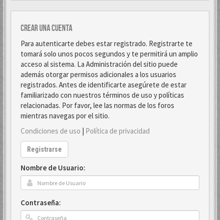
Crear una cuenta
Para autenticarte debes estar registrado. Registrarte te
tomará solo unos pocos segundos y te permitirá un amplio
acceso al sistema. La Administración del sitio puede
además otorgar permisos adicionales a los usuarios
registrados. Antes de identificarte asegúrete de estar
familiarizado con nuestros términos de uso y políticas
relacionadas. Por favor, lee las normas de los foros
mientras navegas por el sitio.
Condiciones de uso
|
Política de privacidad
Registrarse
Nombre de Usuario:
Contraseña: