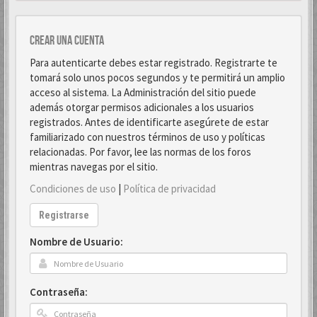
Crear una cuenta
Para autenticarte debes estar registrado. Registrarte te
tomará solo unos pocos segundos y te permitirá un amplio
acceso al sistema. La Administración del sitio puede
además otorgar permisos adicionales a los usuarios
registrados. Antes de identificarte asegúrete de estar
familiarizado con nuestros términos de uso y políticas
relacionadas. Por favor, lee las normas de los foros
mientras navegas por el sitio.
Condiciones de uso
|
Política de privacidad
Registrarse
Nombre de Usuario:
Contraseña: