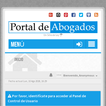
Un Sitio de Ley
MENÚ
INICIO
Bienvenido,
Anonymous
Fecha actual Lun, 10 Ago 2026, 16:29
Por favor, identifícate para acceder al Panel de
Control de Usuario