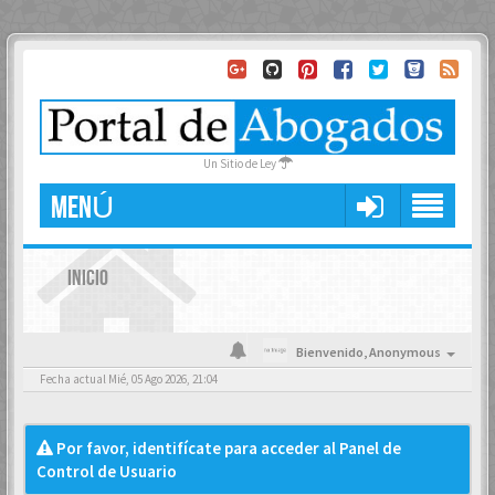
Un Sitio de Ley
MENÚ
INICIO
Bienvenido,
Anonymous
Fecha actual Mié, 05 Ago 2026, 21:04
Por favor, identifícate para acceder al Panel de
Control de Usuario