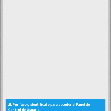
Por favor, identifícate para acceder al Panel de
Control de Usuario