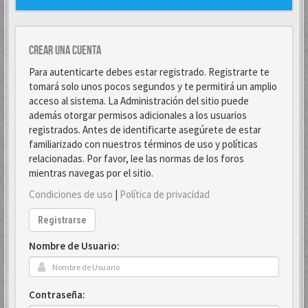
Crear una cuenta
Para autenticarte debes estar registrado. Registrarte te
tomará solo unos pocos segundos y te permitirá un amplio
acceso al sistema. La Administración del sitio puede
además otorgar permisos adicionales a los usuarios
registrados. Antes de identificarte asegúrete de estar
familiarizado con nuestros términos de uso y políticas
relacionadas. Por favor, lee las normas de los foros
mientras navegas por el sitio.
Condiciones de uso
|
Política de privacidad
Registrarse
Nombre de Usuario:
Contraseña: