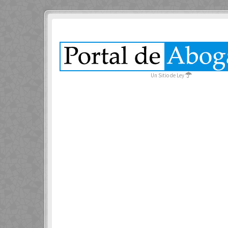
Un Sitio de Ley