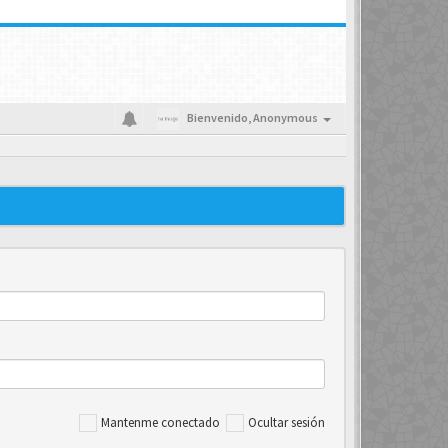
Bienvenido,
Anonymous
Mantenme conectado
Ocultar sesión