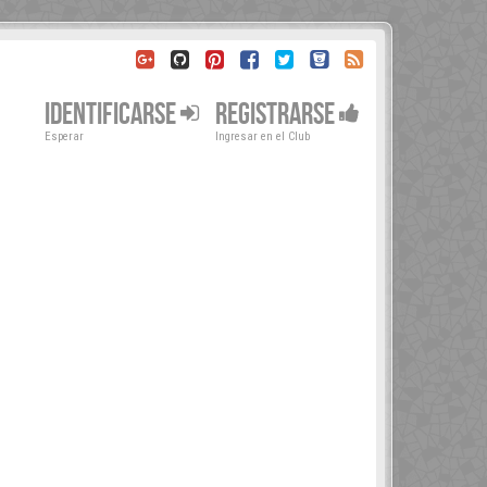
IDENTIFICARSE
REGISTRARSE
Esperar
Ingresar en el Club