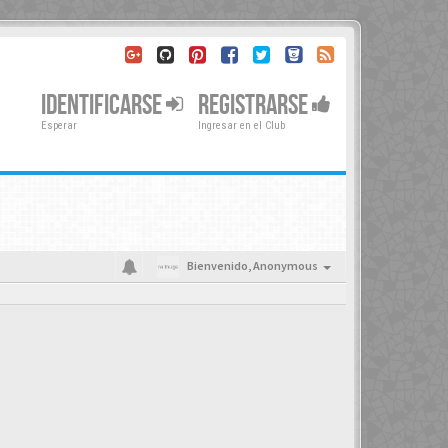
IDENTIFICARSE
REGISTRARSE
Esperar
Ingresar en el Club
Bienvenido,
Anonymous