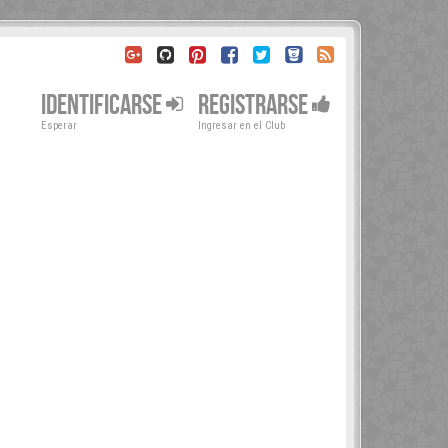
IDENTIFICARSE
REGISTRARSE
Esperar
Ingresar en el Club