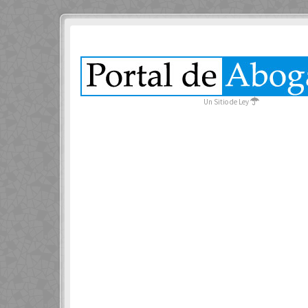
Un Sitio de Ley