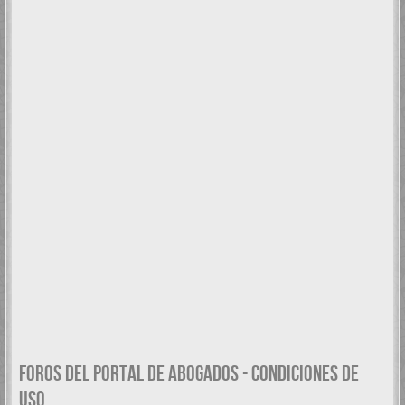
FOROS DEL PORTAL DE ABOGADOS - CONDICIONES DE
USO