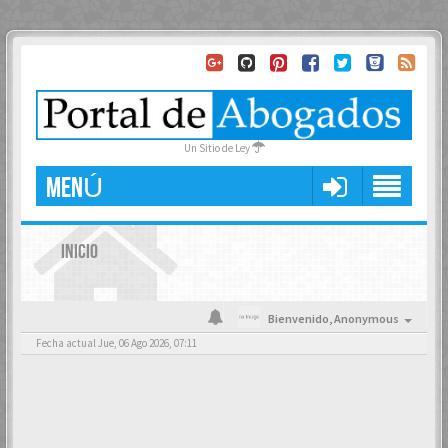
Un Sitio de Ley
MENÚ
INICIO
Bienvenido,
Anonymous
Fecha actual Jue, 06 Ago 2026, 07:11