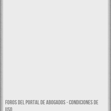
FOROS DEL PORTAL DE ABOGADOS - CONDICIONES DE
USO