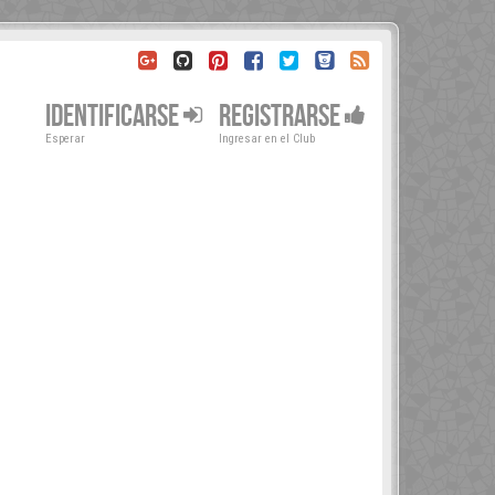
IDENTIFICARSE
REGISTRARSE
Esperar
Ingresar en el Club