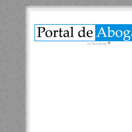
Un Sitio de Ley