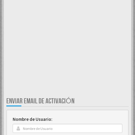
ENVIAR EMAIL DE ACTIVACIÓN
Nombre de Usuario: