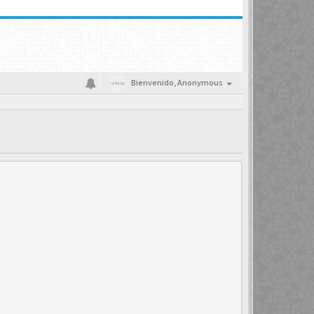
Bienvenido,
Anonymous