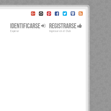
IDENTIFICARSE
REGISTRARSE
Esperar
Ingresar en el Club