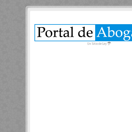
Un Sitio de Ley