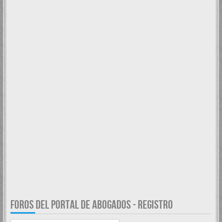
FOROS DEL PORTAL DE ABOGADOS - REGISTRO