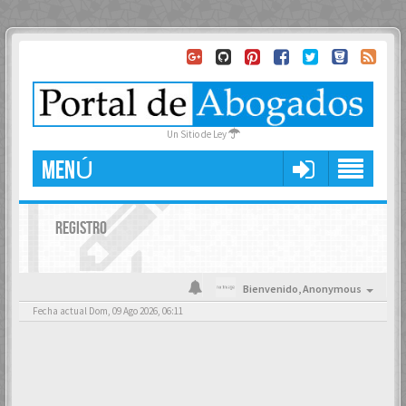
Un Sitio de Ley
MENÚ
REGISTRO
Bienvenido,
Anonymous
Fecha actual Dom, 09 Ago 2026, 06:11