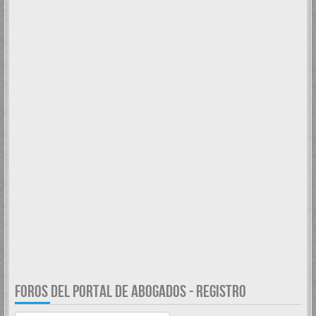
FOROS DEL PORTAL DE ABOGADOS - REGISTRO