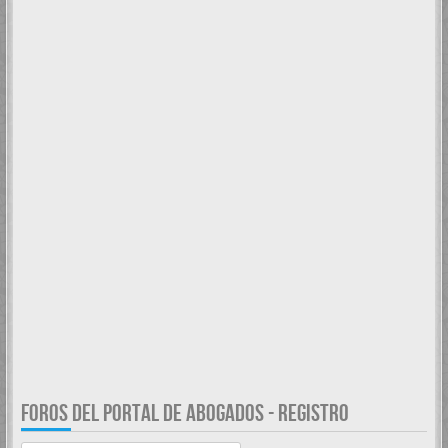
FOROS DEL PORTAL DE ABOGADOS - REGISTRO