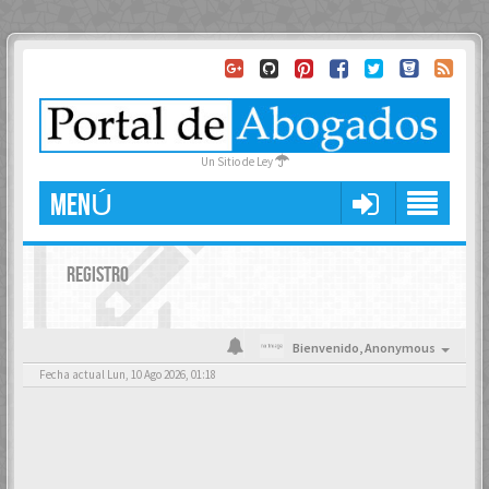
Un Sitio de Ley
MENÚ
REGISTRO
Bienvenido,
Anonymous
Fecha actual Lun, 10 Ago 2026, 01:18