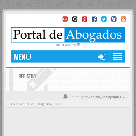
Un Sitio de Ley
MENÚ
REGISTRO
Bienvenido,
Anonymous
Fecha actual Sab, 08 Ago 2026, 10:23