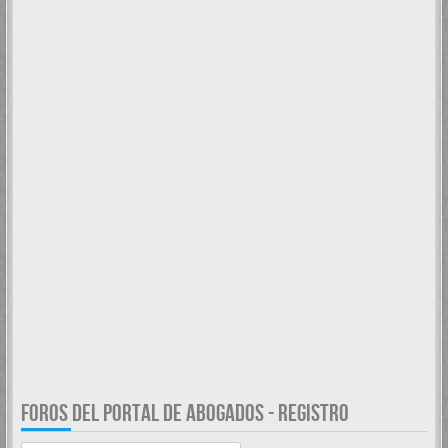
FOROS DEL PORTAL DE ABOGADOS - REGISTRO