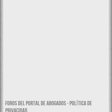
FOROS DEL PORTAL DE ABOGADOS - POLÍTICA DE
PRIVACIDAD