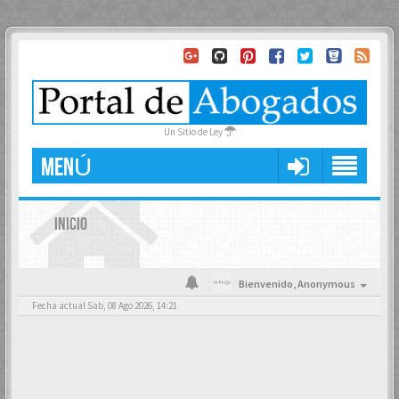
Un Sitio de Ley
MENÚ
INICIO
Bienvenido,
Anonymous
Fecha actual Sab, 08 Ago 2026, 14:21