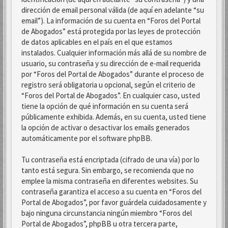
dirección de email personal válida (de aquí en adelante “su
email”). La información de su cuenta en “Foros del Portal
de Abogados” está protegida por las leyes de protección
de datos aplicables en el país en el que estamos
instalados. Cualquier información más allá de su nombre de
usuario, su contraseña y su dirección de e-mail requerida
por “Foros del Portal de Abogados” durante el proceso de
registro será obligatoria u opcional, según el criterio de
“Foros del Portal de Abogados”. En cualquier caso, usted
tiene la opción de qué información en su cuenta será
públicamente exhibida. Además, en su cuenta, usted tiene
la opción de activar o desactivar los emails generados
automáticamente por el software phpBB.
Tu contraseña está encriptada (cifrado de una vía) por lo
tanto está segura. Sin embargo, se recomienda que no
emplee la misma contraseña en diferentes websites. Su
contraseña garantiza el acceso a su cuenta en “Foros del
Portal de Abogados”, por favor guárdela cuidadosamente y
bajo ninguna circunstancia ningún miembro “Foros del
Portal de Abogados”, phpBB u otra tercera parte,