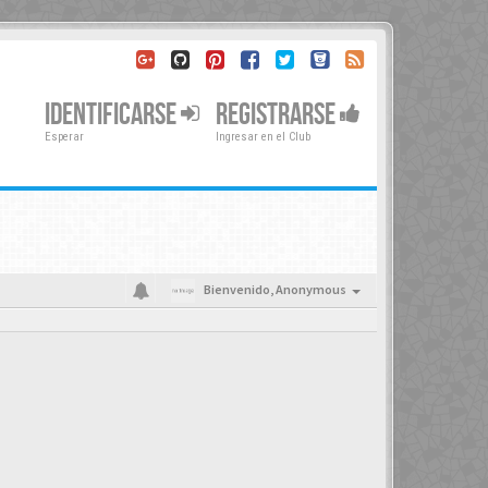
IDENTIFICARSE
REGISTRARSE
Esperar
Ingresar en el Club
Bienvenido,
Anonymous