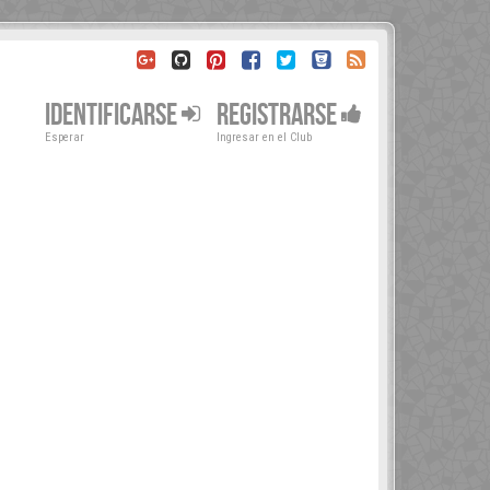
IDENTIFICARSE
REGISTRARSE
Esperar
Ingresar en el Club