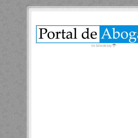
Un Sitio de Ley