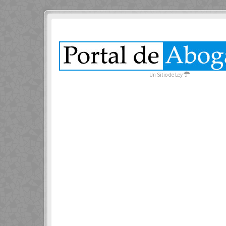
Un Sitio de Ley