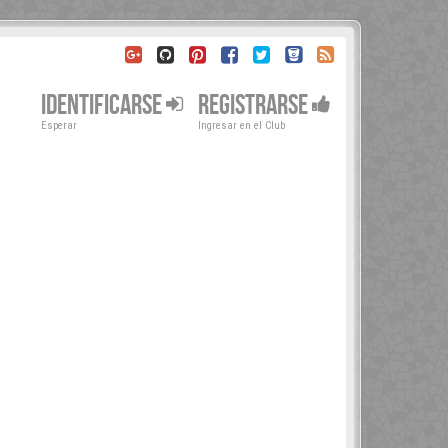
IDENTIFICARSE
REGISTRARSE
Esperar
Ingresar en el Club