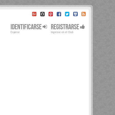
IDENTIFICARSE
REGISTRARSE
Esperar
Ingresar en el Club