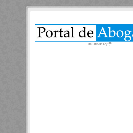
Un Sitio de Ley