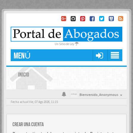
Un Sitio de Ley
MENÚ
INICIO
Bienvenido,
Anonymous
Fecha actual Vie, 07 Ago 2026, 11:15
Crear una cuenta