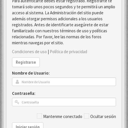
Para autenticarte debes estar registrado. Registrarte te
tomará solo unos pocos segundos y te permitirá un amplio
acceso al sistema. La Administración del sitio puede
además otorgar permisos adicionales a los usuarios
registrados. Antes de identificarte asegúrete de estar
familiarizado con nuestros términos de uso y políticas
relacionadas. Por favor, lee las normas de los foros
mientras navegas por el sitio.
Condiciones de uso
|
Política de privacidad
Registrarse
Nombre de Usuario:
Contraseña:
Mantenme conectado
Ocultar sesión
Iniciar sesión