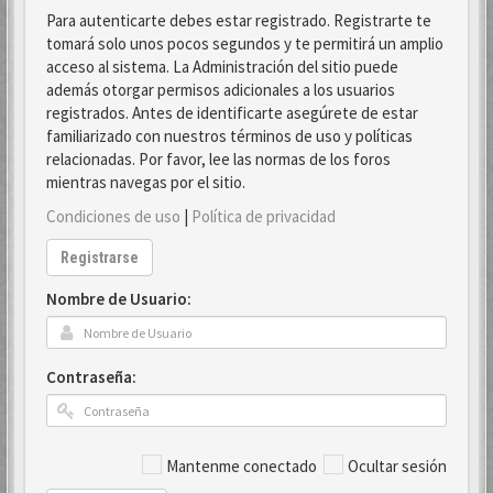
Para autenticarte debes estar registrado. Registrarte te
tomará solo unos pocos segundos y te permitirá un amplio
acceso al sistema. La Administración del sitio puede
además otorgar permisos adicionales a los usuarios
registrados. Antes de identificarte asegúrete de estar
familiarizado con nuestros términos de uso y políticas
relacionadas. Por favor, lee las normas de los foros
mientras navegas por el sitio.
Condiciones de uso
|
Política de privacidad
Registrarse
Nombre de Usuario:
Contraseña:
Mantenme conectado
Ocultar sesión