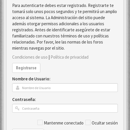
Para autenticarte debes estar registrado. Registrarte te
tomará solo unos pocos segundos y te permitirá un amplio
acceso al sistema. La Administración del sitio puede
además otorgar permisos adicionales a los usuarios
registrados. Antes de identificarte asegúrete de estar
familiarizado con nuestros términos de uso y políticas
relacionadas. Por favor, lee las normas de los foros
mientras navegas por el sitio.
Condiciones de uso
|
Política de privacidad
Registrarse
Nombre de Usuario:
Contraseña:
Mantenme conectado
Ocultar sesión