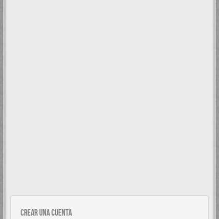
Crear una cuenta