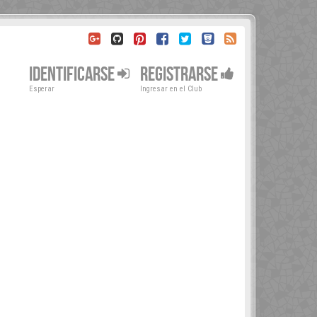
IDENTIFICARSE
REGISTRARSE
Esperar
Ingresar en el Club