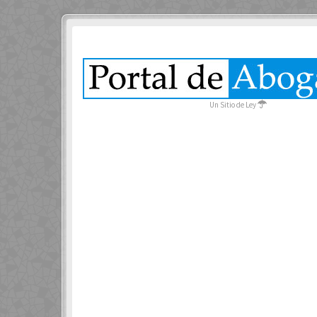
Un Sitio de Ley