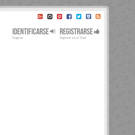
IDENTIFICARSE
REGISTRARSE
Esperar
Ingresar en el Club