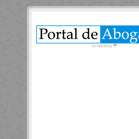
Un Sitio de Ley