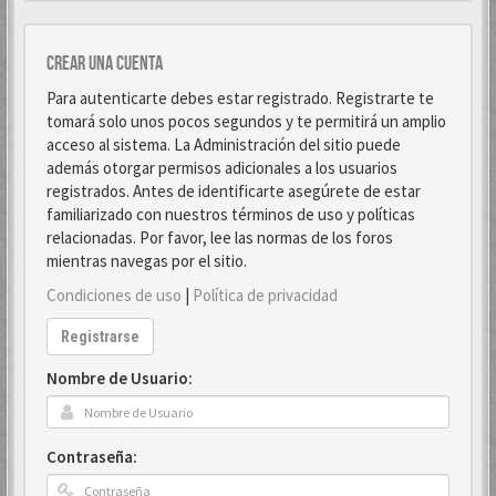
Crear una cuenta
Para autenticarte debes estar registrado. Registrarte te
tomará solo unos pocos segundos y te permitirá un amplio
acceso al sistema. La Administración del sitio puede
además otorgar permisos adicionales a los usuarios
registrados. Antes de identificarte asegúrete de estar
familiarizado con nuestros términos de uso y políticas
relacionadas. Por favor, lee las normas de los foros
mientras navegas por el sitio.
Condiciones de uso
|
Política de privacidad
Registrarse
Nombre de Usuario:
Contraseña: