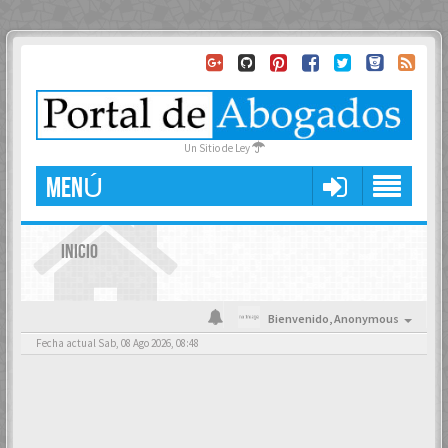
Un Sitio de Ley
MENÚ
INICIO
Bienvenido,
Anonymous
Fecha actual Sab, 08 Ago 2026, 08:48