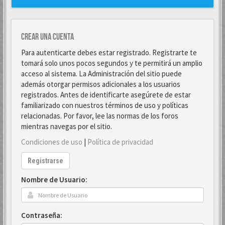
Crear una cuenta
Para autenticarte debes estar registrado. Registrarte te
tomará solo unos pocos segundos y te permitirá un amplio
acceso al sistema. La Administración del sitio puede
además otorgar permisos adicionales a los usuarios
registrados. Antes de identificarte asegúrete de estar
familiarizado con nuestros términos de uso y políticas
relacionadas. Por favor, lee las normas de los foros
mientras navegas por el sitio.
Condiciones de uso
|
Política de privacidad
Registrarse
Nombre de Usuario:
Contraseña: