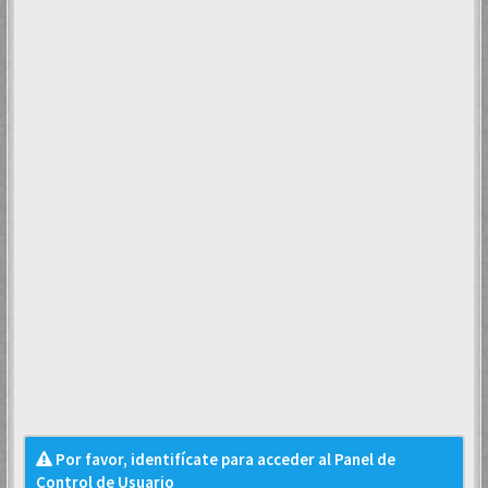
Por favor, identifícate para acceder al Panel de
Control de Usuario