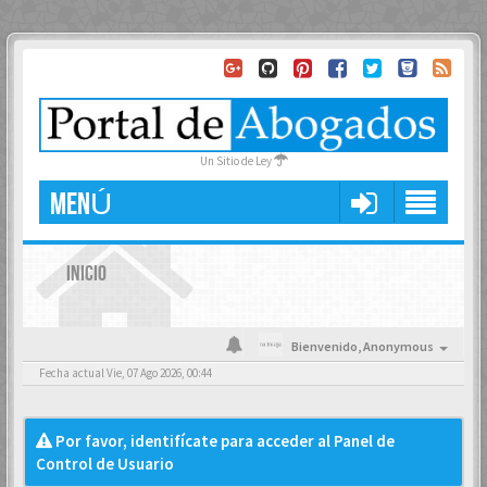
Un Sitio de Ley
MENÚ
INICIO
Bienvenido,
Anonymous
Fecha actual Vie, 07 Ago 2026, 00:44
Por favor, identifícate para acceder al Panel de
Control de Usuario