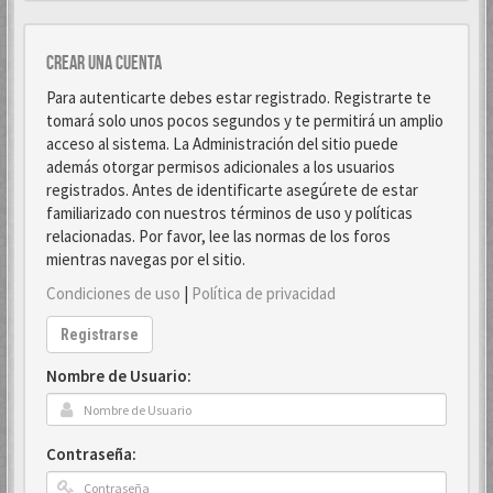
Crear una cuenta
Para autenticarte debes estar registrado. Registrarte te
tomará solo unos pocos segundos y te permitirá un amplio
acceso al sistema. La Administración del sitio puede
además otorgar permisos adicionales a los usuarios
registrados. Antes de identificarte asegúrete de estar
familiarizado con nuestros términos de uso y políticas
relacionadas. Por favor, lee las normas de los foros
mientras navegas por el sitio.
Condiciones de uso
|
Política de privacidad
Registrarse
Nombre de Usuario:
Contraseña: