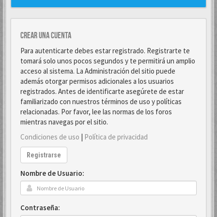
Crear una cuenta
Para autenticarte debes estar registrado. Registrarte te
tomará solo unos pocos segundos y te permitirá un amplio
acceso al sistema. La Administración del sitio puede
además otorgar permisos adicionales a los usuarios
registrados. Antes de identificarte asegúrete de estar
familiarizado con nuestros términos de uso y políticas
relacionadas. Por favor, lee las normas de los foros
mientras navegas por el sitio.
Condiciones de uso
|
Política de privacidad
Registrarse
Nombre de Usuario:
Contraseña: