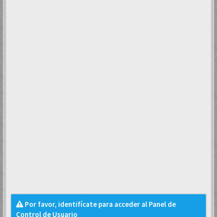
Por favor, identifícate para acceder al Panel de
Control de Usuario