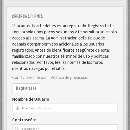
Crear una cuenta
Para autenticarte debes estar registrado. Registrarte te
tomará solo unos pocos segundos y te permitirá un amplio
acceso al sistema. La Administración del sitio puede
además otorgar permisos adicionales a los usuarios
registrados. Antes de identificarte asegúrete de estar
familiarizado con nuestros términos de uso y políticas
relacionadas. Por favor, lee las normas de los foros
mientras navegas por el sitio.
Condiciones de uso
|
Política de privacidad
Registrarse
Nombre de Usuario:
Contraseña: