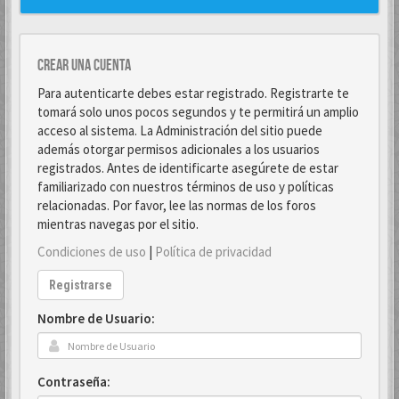
Crear una cuenta
Para autenticarte debes estar registrado. Registrarte te
tomará solo unos pocos segundos y te permitirá un amplio
acceso al sistema. La Administración del sitio puede
además otorgar permisos adicionales a los usuarios
registrados. Antes de identificarte asegúrete de estar
familiarizado con nuestros términos de uso y políticas
relacionadas. Por favor, lee las normas de los foros
mientras navegas por el sitio.
Condiciones de uso
|
Política de privacidad
Registrarse
Nombre de Usuario:
Contraseña: