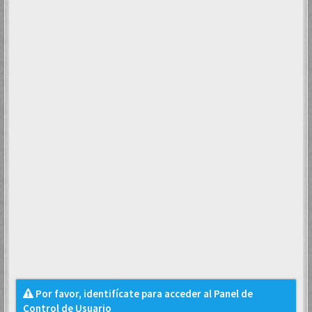
Por favor, identifícate para acceder al Panel de
Control de Usuario