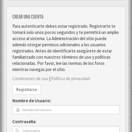
Crear una cuenta
Para autenticarte debes estar registrado. Registrarte te
tomará solo unos pocos segundos y te permitirá un amplio
acceso al sistema. La Administración del sitio puede
además otorgar permisos adicionales a los usuarios
registrados. Antes de identificarte asegúrete de estar
familiarizado con nuestros términos de uso y políticas
relacionadas. Por favor, lee las normas de los foros
mientras navegas por el sitio.
Condiciones de uso
|
Política de privacidad
Registrarse
Nombre de Usuario:
Contraseña: