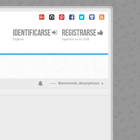
IDENTIFICARSE
REGISTRARSE
Esperar
Ingresar en el Club
Bienvenido,
Anonymous