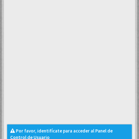
Por favor, identifícate para acceder al Panel de
Control de Usuario