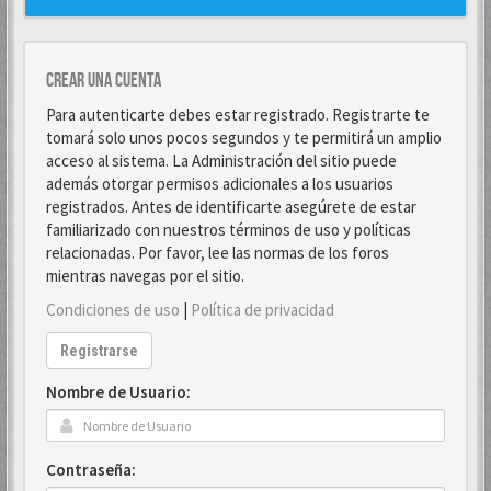
Crear una cuenta
Para autenticarte debes estar registrado. Registrarte te
tomará solo unos pocos segundos y te permitirá un amplio
acceso al sistema. La Administración del sitio puede
además otorgar permisos adicionales a los usuarios
registrados. Antes de identificarte asegúrete de estar
familiarizado con nuestros términos de uso y políticas
relacionadas. Por favor, lee las normas de los foros
mientras navegas por el sitio.
Condiciones de uso
|
Política de privacidad
Registrarse
Nombre de Usuario:
Contraseña: