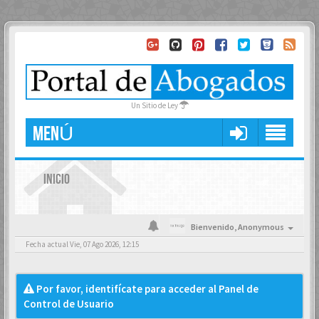
Un Sitio de Ley
MENÚ
INICIO
Bienvenido,
Anonymous
Fecha actual Vie, 07 Ago 2026, 12:15
Por favor, identifícate para acceder al Panel de
Control de Usuario