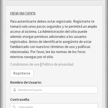
Crear una cuenta
Para autenticarte debes estar registrado. Registrarte te
tomará solo unos pocos segundos y te permitirá un amplio
acceso al sistema. La Administración del sitio puede
además otorgar permisos adicionales a los usuarios
registrados. Antes de identificarte asegúrete de estar
familiarizado con nuestros términos de uso y políticas
relacionadas. Por favor, lee las normas de los foros
mientras navegas por el sitio.
Condiciones de uso
|
Política de privacidad
Registrarse
Nombre de Usuario:
Contraseña: