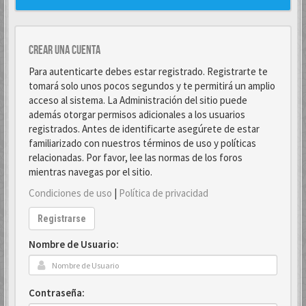
Crear una cuenta
Para autenticarte debes estar registrado. Registrarte te
tomará solo unos pocos segundos y te permitirá un amplio
acceso al sistema. La Administración del sitio puede
además otorgar permisos adicionales a los usuarios
registrados. Antes de identificarte asegúrete de estar
familiarizado con nuestros términos de uso y políticas
relacionadas. Por favor, lee las normas de los foros
mientras navegas por el sitio.
Condiciones de uso
|
Política de privacidad
Registrarse
Nombre de Usuario:
Contraseña: