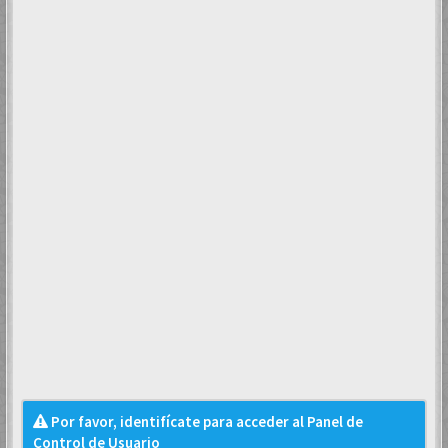
Por favor, identifícate para acceder al Panel de
Control de Usuario