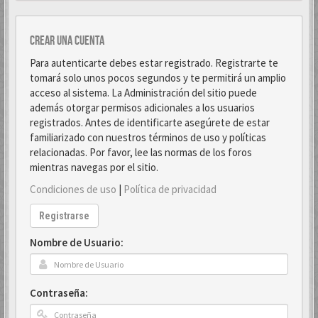
Crear una cuenta
Para autenticarte debes estar registrado. Registrarte te
tomará solo unos pocos segundos y te permitirá un amplio
acceso al sistema. La Administración del sitio puede
además otorgar permisos adicionales a los usuarios
registrados. Antes de identificarte asegúrete de estar
familiarizado con nuestros términos de uso y políticas
relacionadas. Por favor, lee las normas de los foros
mientras navegas por el sitio.
Condiciones de uso
|
Política de privacidad
Registrarse
Nombre de Usuario:
Contraseña: