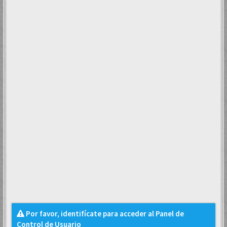
Por favor, identifícate para acceder al Panel de
Control de Usuario