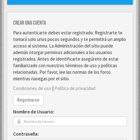
Crear una cuenta
Para autenticarte debes estar registrado. Registrarte te
tomará solo unos pocos segundos y te permitirá un amplio
acceso al sistema. La Administración del sitio puede
además otorgar permisos adicionales a los usuarios
registrados. Antes de identificarte asegúrete de estar
familiarizado con nuestros términos de uso y políticas
relacionadas. Por favor, lee las normas de los foros
mientras navegas por el sitio.
Condiciones de uso
|
Política de privacidad
Registrarse
Nombre de Usuario:
Contraseña: