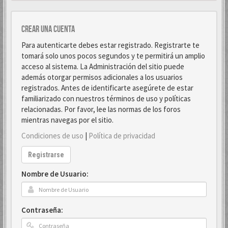
Crear una cuenta
Para autenticarte debes estar registrado. Registrarte te
tomará solo unos pocos segundos y te permitirá un amplio
acceso al sistema. La Administración del sitio puede
además otorgar permisos adicionales a los usuarios
registrados. Antes de identificarte asegúrete de estar
familiarizado con nuestros términos de uso y políticas
relacionadas. Por favor, lee las normas de los foros
mientras navegas por el sitio.
Condiciones de uso
|
Política de privacidad
Registrarse
Nombre de Usuario:
Contraseña: